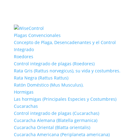
Plagas Convencionales
Concepto de Plaga, Desencadenantes y el Control
Integrado
Roedores
Control integrado de plagas (Roedores)
Rata Gris (Rattus norvegicus), su vida y costumbres.
Rata Negra (Rattus Rattus)
Ratón Doméstico (Mus Musculus).
Hormigas
Las hormigas (Principales Especies y Costumbres)
Cucarachas
Control integrado de plagas (Cucarachas)
Cucaracha Alemana (Blatella germanica)
Cucaracha Oriental (Blatta orientalis)
Cucaracha Americana (Periplaneta americana)