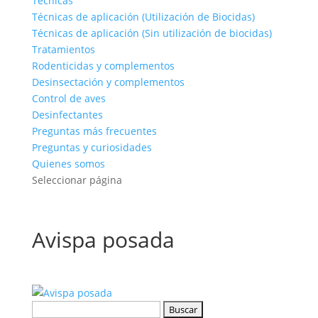
Técnicas
Técnicas de aplicación (Utilización de Biocidas)
Técnicas de aplicación (Sin utilización de biocidas)
Tratamientos
Rodenticidas y complementos
Desinsectación y complementos
Control de aves
Desinfectantes
Preguntas más frecuentes
Preguntas y curiosidades
Quienes somos
Seleccionar página
Avispa posada
Buscar: