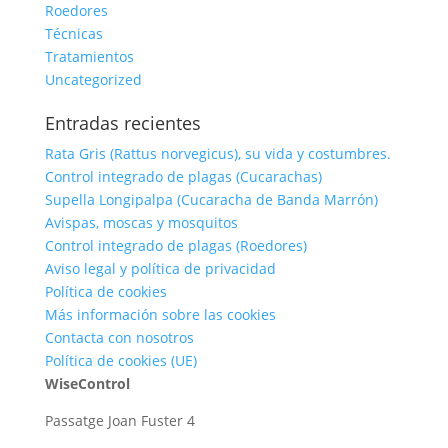
Roedores
Técnicas
Tratamientos
Uncategorized
Entradas recientes
Rata Gris (Rattus norvegicus), su vida y costumbres.
Control integrado de plagas (Cucarachas)
Supella Longipalpa (Cucaracha de Banda Marrón)
Avispas, moscas y mosquitos
Control integrado de plagas (Roedores)
Aviso legal y política de privacidad
Política de cookies
Más información sobre las cookies
Contacta con nosotros
Política de cookies (UE)
WiseControl
Passatge Joan Fuster 4