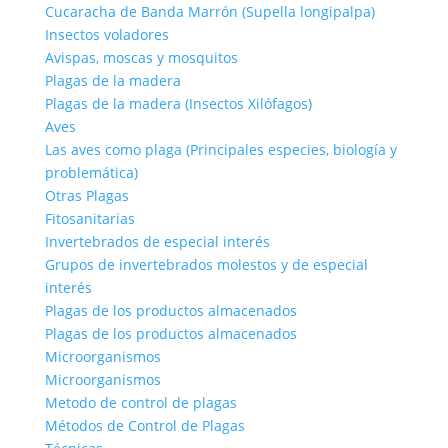
Cucaracha de Banda Marrón (Supella longipalpa)
Insectos voladores
Avispas, moscas y mosquitos
Plagas de la madera
Plagas de la madera (Insectos Xilófagos)
Aves
Las aves como plaga (Principales especies, biología y
problemática)
Otras Plagas
Fitosanitarias
Invertebrados de especial interés
Grupos de invertebrados molestos y de especial
interés
Plagas de los productos almacenados
Plagas de los productos almacenados
Microorganismos
Microorganismos
Metodo de control de plagas
Métodos de Control de Plagas