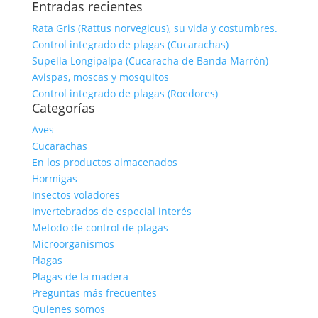
Entradas recientes
Rata Gris (Rattus norvegicus), su vida y costumbres.
Control integrado de plagas (Cucarachas)
Supella Longipalpa (Cucaracha de Banda Marrón)
Avispas, moscas y mosquitos
Control integrado de plagas (Roedores)
Categorías
Aves
Cucarachas
En los productos almacenados
Hormigas
Insectos voladores
Invertebrados de especial interés
Metodo de control de plagas
Microorganismos
Plagas
Plagas de la madera
Preguntas más frecuentes
Quienes somos