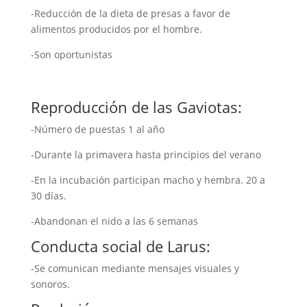
-Reducción de la dieta de presas a favor de
alimentos producidos por el hombre.
-Son oportunistas
Reproducción de las Gaviotas:
-Número de puestas 1 al año
-Durante la primavera hasta principios del verano
-En la incubación participan macho y hembra. 20 a
30 días.
-Abandonan el nido a las 6 semanas
Conducta social de Larus:
-Se comunican mediante mensajes visuales y
sonoros.