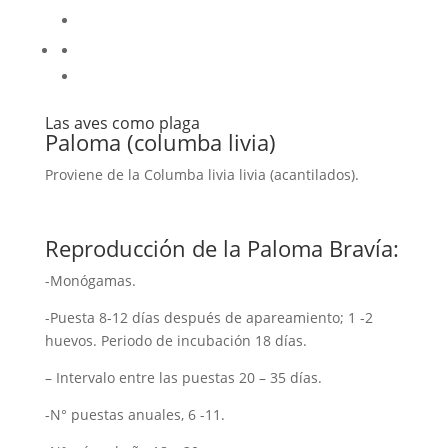
Las aves como plaga
Paloma (columba livia)
Proviene de la Columba livia livia (acantilados).
Reproducción de la Paloma Bravía:
-Monógamas.
-Puesta 8-12 días después de apareamiento; 1 -2
huevos. Periodo de incubación 18 días.
– Intervalo entre las puestas 20 – 35 días.
-N° puestas anuales, 6 -11.