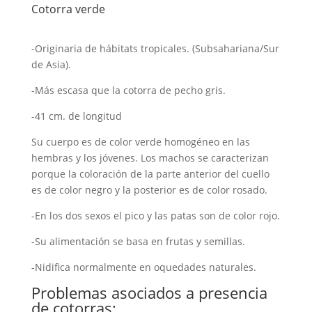
Cotorra verde
-Originaria de hábitats tropicales. (Subsahariana/Sur
de Asia).
-Más escasa que la cotorra de pecho gris.
-41 cm. de longitud
Su cuerpo es de color verde homogéneo en las
hembras y los jóvenes. Los machos se caracterizan
porque la coloración de la parte anterior del cuello
es de color negro y la posterior es de color rosado.
-En los dos sexos el pico y las patas son de color rojo.
-Su alimentación se basa en frutas y semillas.
-Nidifica normalmente en oquedades naturales.
Problemas asociados a presencia
de cotorras: