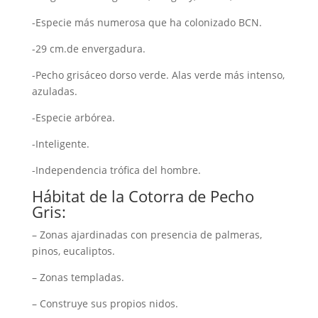
-Especie más numerosa que ha colonizado BCN.
-29 cm.de envergadura.
-Pecho grisáceo dorso verde. Alas verde más intenso,
azuladas.
-Especie arbórea.
-Inteligente.
-Independencia trófica del hombre.
Hábitat de la Cotorra de Pecho
Gris:
– Zonas ajardinadas con presencia de palmeras,
pinos, eucaliptos.
– Zonas templadas.
– Construye sus propios nidos.