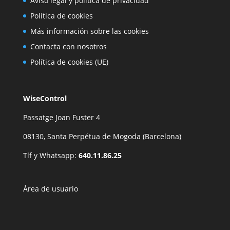
Aviso legal y política de privacidad
Política de cookies
Más información sobre las cookies
Contacta con nosotros
Política de cookies (UE)
WiseControl
Passatge Joan Fuster 4
08130, Santa Perpétua de Mogoda (Barcelona)
Tlf y Whatsapp:
640.11.86.25
Área de usuario