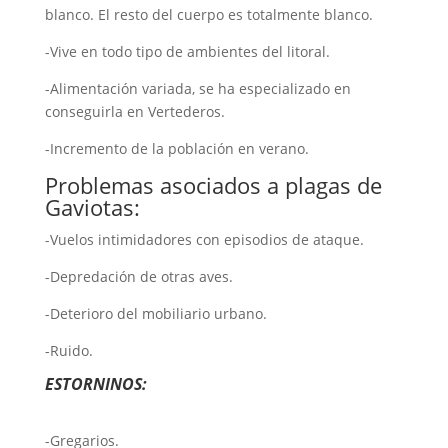
blanco. El resto del cuerpo es totalmente blanco.
-Vive en todo tipo de ambientes del litoral.
-Alimentación variada, se ha especializado en
conseguirla en Vertederos.
-Incremento de la población en verano.
Problemas asociados a plagas de
Gaviotas:
-Vuelos intimidadores con episodios de ataque.
-Depredación de otras aves.
-Deterioro del mobiliario urbano.
-Ruido.
ESTORNINOS:
-Gregarios.