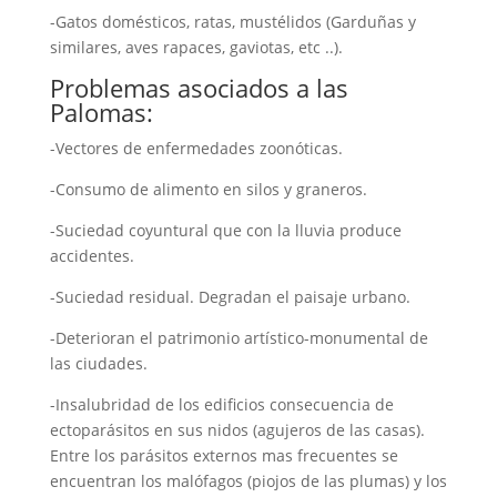
-Gatos domésticos, ratas, mustélidos (Garduñas y
similares, aves rapaces, gaviotas, etc ..).
Problemas asociados a las
Palomas:
-Vectores de enfermedades zoonóticas.
-Consumo de alimento en silos y graneros.
-Suciedad coyuntural que con la lluvia produce
accidentes.
-Suciedad residual. Degradan el paisaje urbano.
-Deterioran el patrimonio artístico-monumental de
las ciudades.
-Insalubridad de los edificios consecuencia de
ectoparásitos en sus nidos (agujeros de las casas).
Entre los parásitos externos mas frecuentes se
encuentran los malófagos (piojos de las plumas) y los