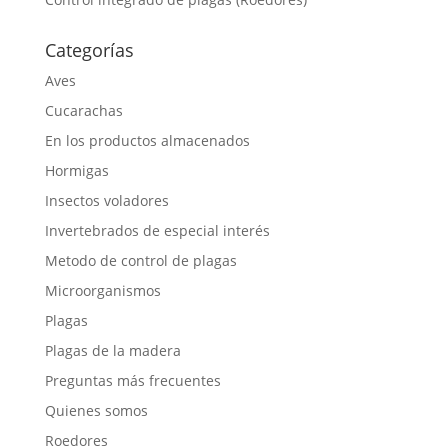
Categorías
Aves
Cucarachas
En los productos almacenados
Hormigas
Insectos voladores
Invertebrados de especial interés
Metodo de control de plagas
Microorganismos
Plagas
Plagas de la madera
Preguntas más frecuentes
Quienes somos
Roedores