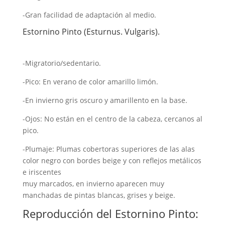
-Gran facilidad de adaptación al medio.
Estornino Pinto (Esturnus. Vulgaris).
-Migratorio/sedentario.
-Pico: En verano de color amarillo limón.
-En invierno gris oscuro y amarillento en la base.
-Ojos: No están en el centro de la cabeza, cercanos al
pico.
-Plumaje: Plumas cobertoras superiores de las alas
color negro con bordes beige y con reflejos metálicos
e iriscentes
muy marcados, en invierno aparecen muy
manchadas de pintas blancas, grises y beige.
Reproducción del Estornino Pinto: