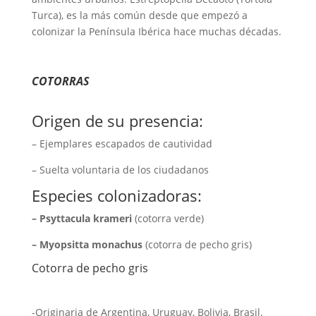
Turca), es la más común desde que empezó a
colonizar la Península Ibérica hace muchas décadas.
COTORRAS
Origen de su presencia:
– Ejemplares escapados de cautividad
– Suelta voluntaria de los ciudadanos
Especies colonizadoras:
– Psyttacula krameri
(cotorra verde)
– Myopsitta monachus
(cotorra de pecho gris)
Cotorra de pecho gris
-Originaria de Argentina, Uruguay, Bolivia, Brasil.