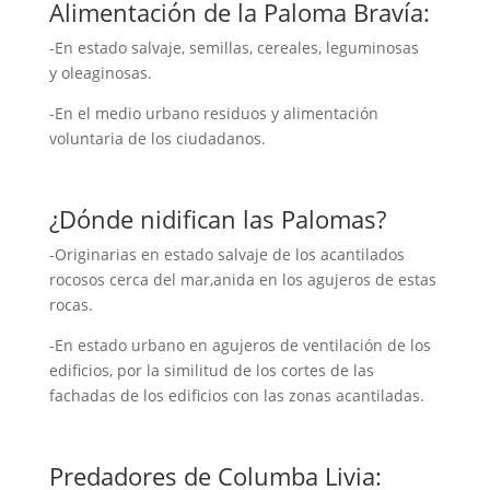
Alimentación de la Paloma Bravía:
-En estado salvaje, semillas, cereales, leguminosas
y oleaginosas.
-En el medio urbano residuos y alimentación
voluntaria de los ciudadanos.
¿Dónde nidifican las Palomas?
-Originarias en estado salvaje de los acantilados
rocosos cerca del mar,anida en los agujeros de estas
rocas.
-En estado urbano en agujeros de ventilación de los
edificios, por la similitud de los cortes de las
fachadas de los edificios con las zonas acantiladas.
Predadores de Columba Livia: