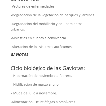
-Vectores de enfermedades.
-Degradación de la vegetación de parques y jardines.
-Degradación del mobiliario y equipamientos
urbanos.
-Molestias en cuanto a convivencia.
-Alteración de los sistemas autóctonos.
GAVIOTAS
Ciclo biológico de las Gaviotas:
– Hibernación de noviembre a febrero.
– Nidificación de marzo a julio.
– Muda de julio a noviembre.
-Alimentación: De ictiófagas a omnívoras.