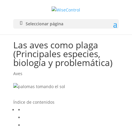
Seleccionar página
Las aves como plaga
(Principales especies,
biología y problemática)
Aves
Índice de contenidos