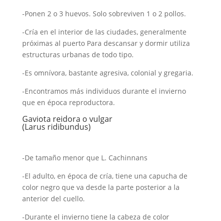
-Ponen 2 o 3 huevos. Solo sobreviven 1 o 2 pollos.
-Cría en el interior de las ciudades, generalmente
próximas al puerto Para descansar y dormir utiliza
estructuras urbanas de todo tipo.
-Es omnívora, bastante agresiva, colonial y gregaria.
-Encontramos más individuos durante el invierno
que en época reproductora.
Gaviota reidora o vulgar
(Larus ridibundus)
-De tamaño menor que L. Cachinnans
-El adulto, en época de cría, tiene una capucha de
color negro que va desde la parte posterior a la
anterior del cuello.
-Durante el invierno tiene la cabeza de color