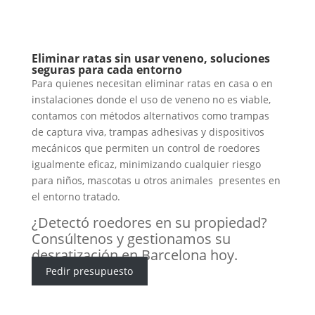
Eliminar ratas sin usar veneno, soluciones
seguras para cada entorno
Para quienes necesitan eliminar ratas en casa o en
instalaciones donde el uso de veneno no es viable,
contamos con métodos alternativos como trampas
de captura viva, trampas adhesivas y dispositivos
mecánicos que permiten un control de roedores
igualmente eficaz, minimizando cualquier riesgo
para niños, mascotas u otros animales presentes en
el entorno tratado.
¿Detectó roedores en su propiedad?
Consúltenos y gestionamos su
desratización en Barcelona hoy.
Pedir presupuesto