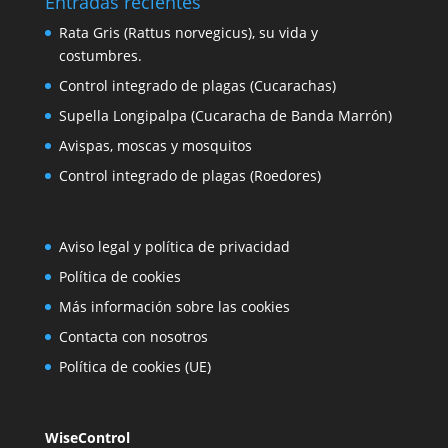
Entradas recientes
Rata Gris (Rattus norvegicus), su vida y
costumbres.
Control integrado de plagas (Cucarachas)
Supella Longipalpa (Cucaracha de Banda Marrón)
Avispas, moscas y mosquitos
Control integrado de plagas (Roedores)
Aviso legal y política de privacidad
Política de cookies
Más información sobre las cookies
Contacta con nosotros
Política de cookies (UE)
WiseControl