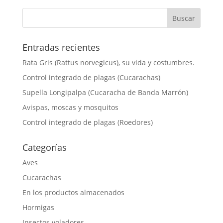
Entradas recientes
Rata Gris (Rattus norvegicus), su vida y costumbres.
Control integrado de plagas (Cucarachas)
Supella Longipalpa (Cucaracha de Banda Marrón)
Avispas, moscas y mosquitos
Control integrado de plagas (Roedores)
Categorías
Aves
Cucarachas
En los productos almacenados
Hormigas
Insectos voladores