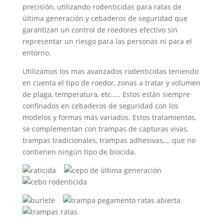
precisión, utilizando rodenticidas para ratas de
última generación y cebaderos de seguridad que
garantizan un control de roedores efectivo sin
representar un riesgo para las personas ni para el
entorno.
Utilizamos los mas avanzados rodenticidas teniendo
en cuenta el tipo de roedor, zonas a tratar y volumen
de plaga, temperatura, etc….. Estos están siempre
confinados en cebaderos de seguridad con los
modelos y formas más variados. Estos tratamientos,
se complementan con trampas de capturas vivas,
trampas tradicionales, trampas adhesivas,… que no
contienen ningún tipo de biocida.