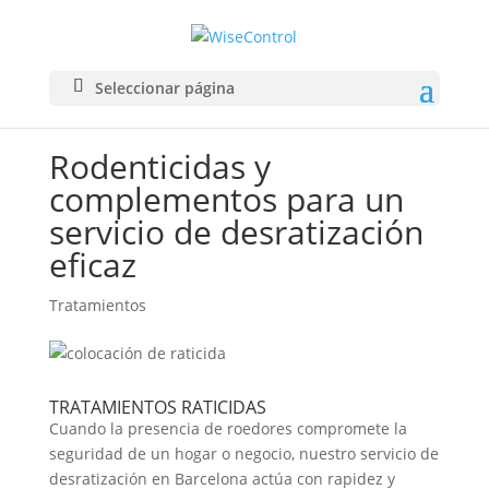
Seleccionar página
Rodenticidas y
complementos para un
servicio de desratización
eficaz
Tratamientos
TRATAMIENTOS RATICIDAS
Cuando la presencia de roedores compromete la
seguridad de un hogar o negocio, nuestro servicio de
desratización en Barcelona actúa con rapidez y