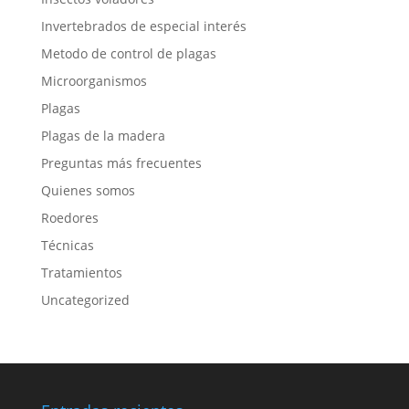
Invertebrados de especial interés
Metodo de control de plagas
Microorganismos
Plagas
Plagas de la madera
Preguntas más frecuentes
Quienes somos
Roedores
Técnicas
Tratamientos
Uncategorized