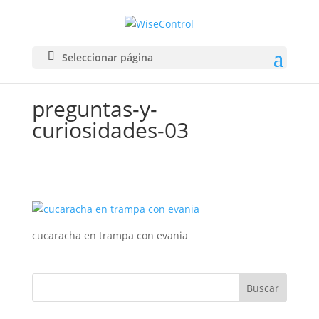
Seleccionar página
preguntas-y-
curiosidades-03
cucaracha en trampa con evania