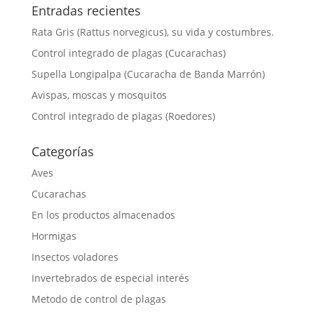
Entradas recientes
Rata Gris (Rattus norvegicus), su vida y costumbres.
Control integrado de plagas (Cucarachas)
Supella Longipalpa (Cucaracha de Banda Marrón)
Avispas, moscas y mosquitos
Control integrado de plagas (Roedores)
Categorías
Aves
Cucarachas
En los productos almacenados
Hormigas
Insectos voladores
Invertebrados de especial interés
Metodo de control de plagas