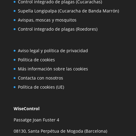
Control integrado de plagas (Cucarachas)
Supella Longipalpa (Cucaracha de Banda Marrón)
Avispas, moscas y mosquitos
Control integrado de plagas (Roedores)
Aviso legal y política de privacidad
Política de cookies
Más información sobre las cookies
Contacta con nosotros
Política de cookies (UE)
WiseControl
Passatge Joan Fuster 4
08130, Santa Perpétua de Mogoda (Barcelona)